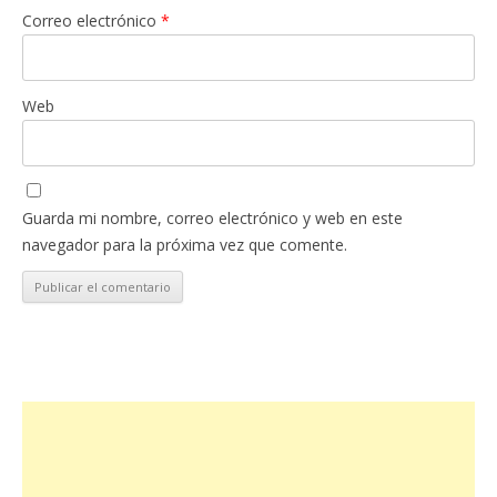
Correo electrónico
*
Web
Guarda mi nombre, correo electrónico y web en este
navegador para la próxima vez que comente.