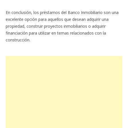
En conclusión, los préstamos del Banco Inmobiliario son una
excelente opción para aquellos que desean adquirir una
propiedad, construir proyectos inmobiliarios o adquirir
financiación para utilizar en temas relacionados con la
construcción.