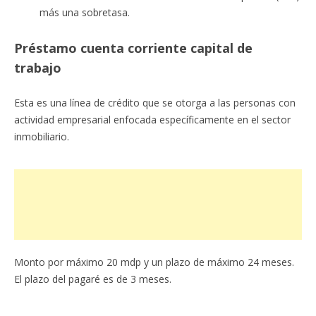
más una sobretasa.
Préstamo cuenta corriente capital de
trabajo
Esta es una línea de crédito que se otorga a las personas con
actividad empresarial enfocada específicamente en el sector
inmobiliario.
Monto por máximo 20 mdp y un plazo de máximo 24 meses.
El plazo del pagaré es de 3 meses.