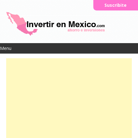
Suscribite
Menu