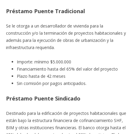
Préstamo Puente Tradicional
Se le otorga a un desarrollador de vivienda para la
construcción y/o la terminación de proyectos habitacionales y
además para la ejecución de obras de urbanización y la
infraestructura requerida.
Importe: mínimo $5.000.000
Financiamiento hasta del 65% del valor del proyecto
Plazo hasta de 42 meses
Sin comisión por pagos anticipados.
Préstamo Puente Sindicado
Destinado para la edificación de proyectos habitacionales que
están bajo la estructura financiera de cofinanciamiento SHF,
BIM y otras instituciones financieras. El banco otorga hasta el