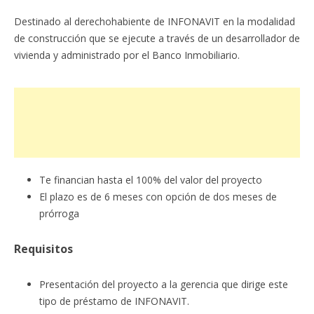
Destinado al derechohabiente de INFONAVIT en la modalidad
de construcción que se ejecute a través de un desarrollador de
vivienda y administrado por el Banco Inmobiliario.
Te financian hasta el 100% del valor del proyecto
El plazo es de 6 meses con opción de dos meses de
prórroga
Requisitos
Presentación del proyecto a la gerencia que dirige este
tipo de préstamo de INFONAVIT.