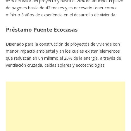
65% del valor del proyecto y hasta el 20% de anticipo. El plazo
de pago es hasta de 42 meses y es necesario tener como
mínimo 3 años de experiencia en el desarrollo de vivienda.
Préstamo Puente Ecocasas
Diseñado para la construcción de proyectos de vivienda con
menor impacto ambiental y en los cuales existan elementos
que reduzcan en un mínimo el 20% de la energía, a través de
ventilación cruzada, celdas solares y ecotecnologías.