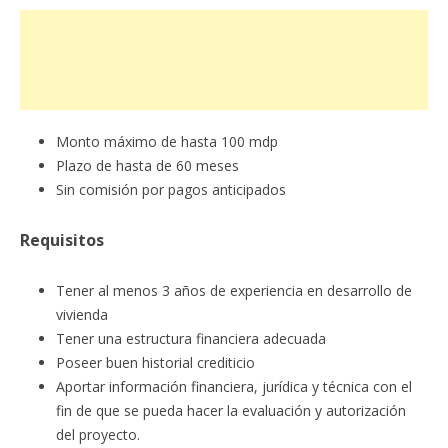
Monto máximo de hasta 100 mdp
Plazo de hasta de 60 meses
Sin comisión por pagos anticipados
Requisitos
Tener al menos 3 años de experiencia en desarrollo de
vivienda
Tener una estructura financiera adecuada
Poseer buen historial crediticio
Aportar información financiera, jurídica y técnica con el
fin de que se pueda hacer la evaluación y autorización
del proyecto.