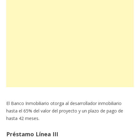
El Banco Inmobiliario otorga al desarrollador inmobiliario
hasta el 65% del valor del proyecto y un plazo de pago de
hasta 42 meses.
Préstamo Línea III