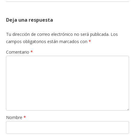
Deja una respuesta
Tu dirección de correo electrónico no será publicada.
Los
campos obligatorios están marcados con
*
Comentario
*
Nombre
*