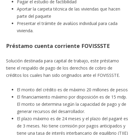
Pagar el estudio de factibilidad
Aportar la carpeta técnica de las viviendas que hacen
parte del paquete
Presentar el trámite de avalúos individual para cada
vivienda.
Préstamo cuenta corriente FOVISSSTE
Solución destinada para capital de trabajo, este préstamo
tiene el respaldo de pago de los derechos de cobro de
créditos los cuales han sido originados ante el FOVISSSTE.
El monto del crédito es de máximo 20 millones de pesos
El financiamiento máximo por disposición es de 15 mdp.
El monto se determina según la capacidad de pago y de
generar recursos del desarrollador.
El plazo máximo es de 24 meses y el plazo del pagaré es
de 3 meses. No tiene comisión por pagos anticipados y
tiene una tasa de interés interbancario de equilibrio (TIIE)