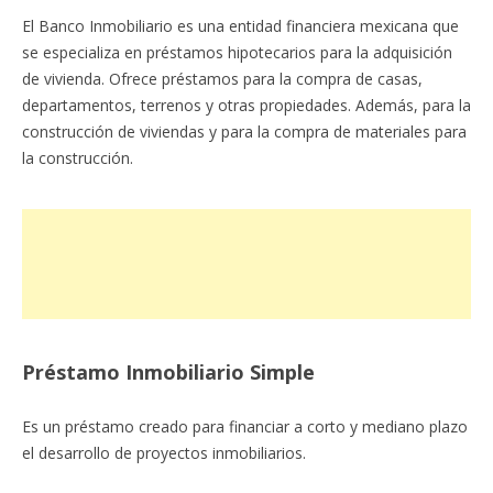
El Banco Inmobiliario es una entidad financiera mexicana que
se especializa en préstamos hipotecarios para la adquisición
de vivienda. Ofrece préstamos para la compra de casas,
departamentos, terrenos y otras propiedades. Además, para la
construcción de viviendas y para la compra de materiales para
la construcción.
Préstamo Inmobiliario Simple
Es un préstamo creado para financiar a corto y mediano plazo
el desarrollo de proyectos inmobiliarios.