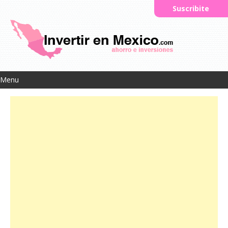
Suscribite
Menu