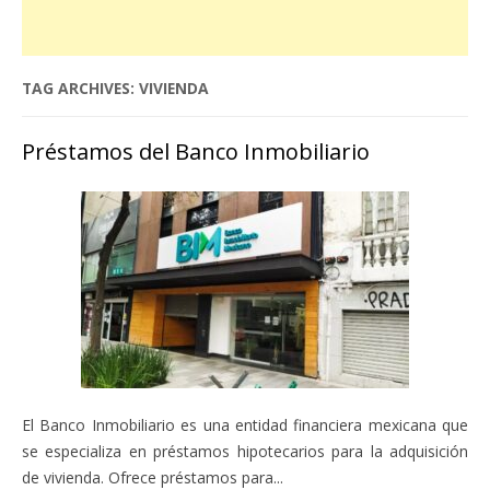
TAG ARCHIVES:
VIVIENDA
Préstamos del Banco Inmobiliario
El Banco Inmobiliario es una entidad financiera mexicana que
se especializa en préstamos hipotecarios para la adquisición
de vivienda. Ofrece préstamos para...