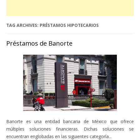
TAG ARCHIVES:
PRÉSTAMOS HIPOTECARIOS
Préstamos de Banorte
Banorte es una entidad bancaria de México que ofrece
múltiples soluciones financieras. Dichas soluciones se
encuentran englobadas en las siguientes categoría...