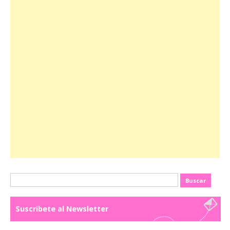
Buscar:
Suscribete al Newsletter