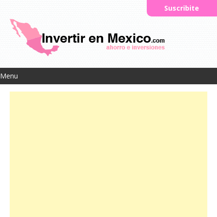
Suscribite
Menu