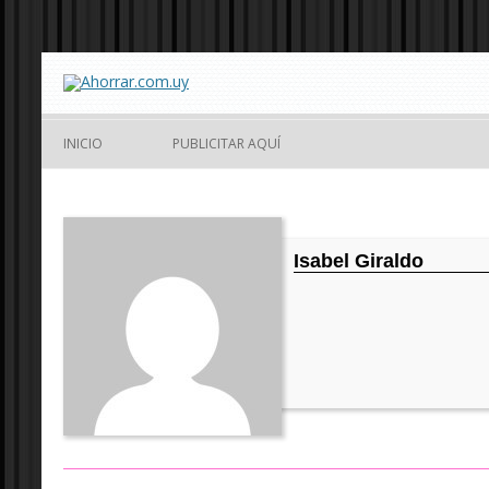
INICIO
PUBLICITAR AQUÍ
Isabel Giraldo