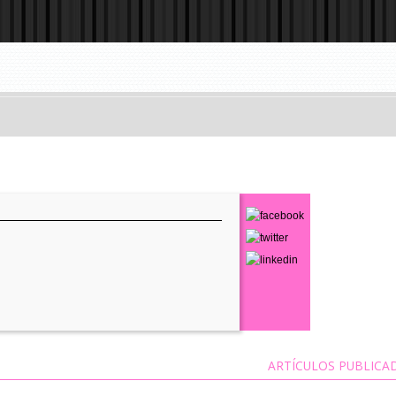
ARTÍCULOS PUBLICA