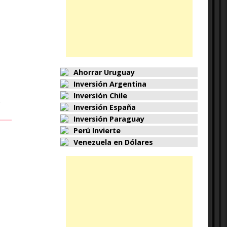
Ahorrar Uruguay
Inversión Argentina
Inversión Chile
,
Inversión España
Inversión Paraguay
Perú Invierte
Venezuela en Dólares