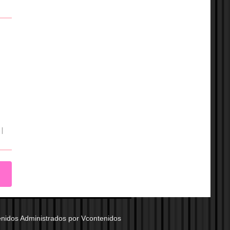
|
nidos Administrados por Vcontenidos