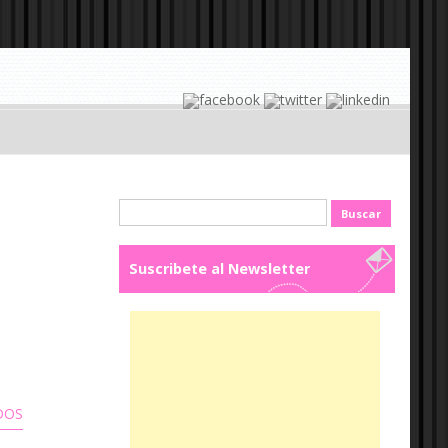
Buscar:
Suscribete al Newsletter
DOS