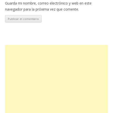
Guarda mi nombre, correo electrónico y web en este
navegador para la próxima vez que comente.