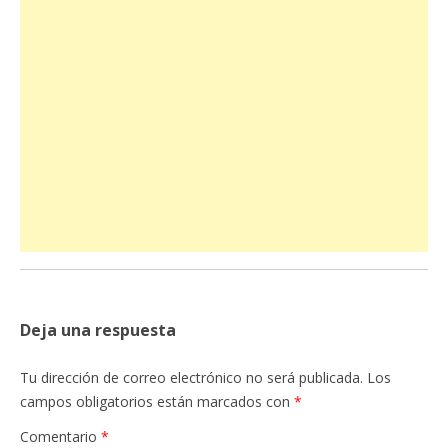
Deja una respuesta
Tu dirección de correo electrónico no será publicada.
Los
campos obligatorios están marcados con
*
Comentario
*