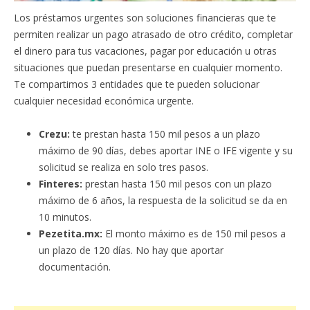
Los préstamos urgentes son soluciones financieras que te
permiten realizar un pago atrasado de otro crédito, completar
el dinero para tus vacaciones, pagar por educación u otras
situaciones que puedan presentarse en cualquier momento.
Te compartimos 3 entidades que te pueden solucionar
cualquier necesidad económica urgente.
Crezu:
te prestan hasta 150 mil pesos a un plazo
máximo de 90 días, debes aportar INE o IFE vigente y su
solicitud se realiza en solo tres pasos.
Finteres:
prestan hasta 150 mil pesos con un plazo
máximo de 6 años, la respuesta de la solicitud se da en
10 minutos.
Pezetita.mx:
El monto máximo es de 150 mil pesos a
un plazo de 120 días. No hay que aportar
documentación.