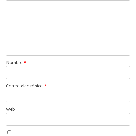
Nombre
*
Correo electrónico
*
Web