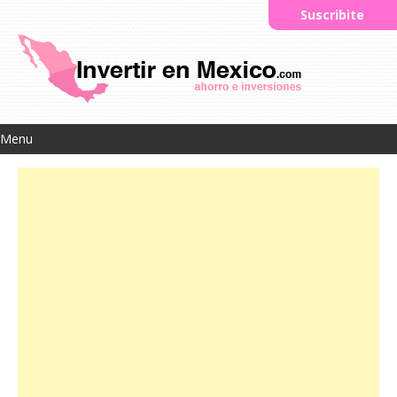
Suscribite
Menu