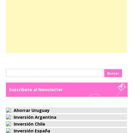
Buscar:
Suscribete al Newsletter
Ahorrar Uruguay
Inversión Argentina
Inversión Chile
Inversión España