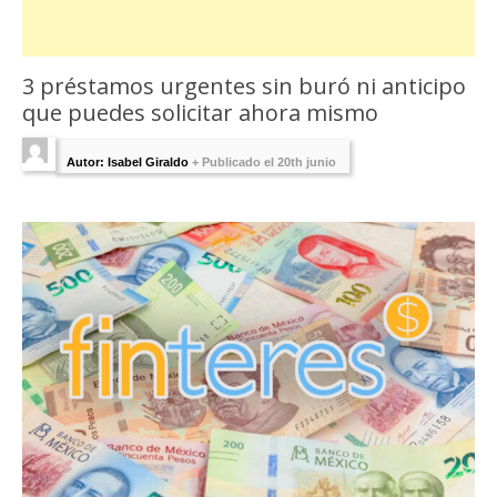
3 préstamos urgentes sin buró ni anticipo
que puedes solicitar ahora mismo
Autor: Isabel Giraldo
+
Publicado el 20th junio
2023 - Última Edición:
julio 5, 2023