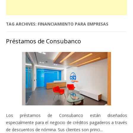
TAG ARCHIVES:
FINANCIAMIENTO PARA EMPRESAS
Préstamos de Consubanco
Los préstamos de Consubanco están diseñados
especialmente para el negocio de créditos pagaderos a través
de descuentos de nómina. Sus clientes son princi...