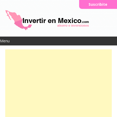
Suscribite
Menu