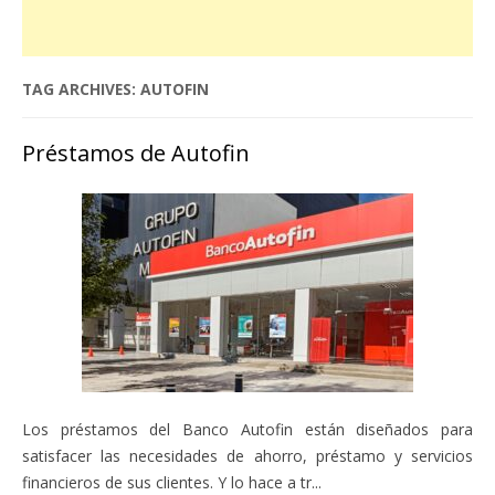
TAG ARCHIVES:
AUTOFIN
Préstamos de Autofin
Los préstamos del Banco Autofin están diseñados para
satisfacer las necesidades de ahorro, préstamo y servicios
financieros de sus clientes. Y lo hace a tr...