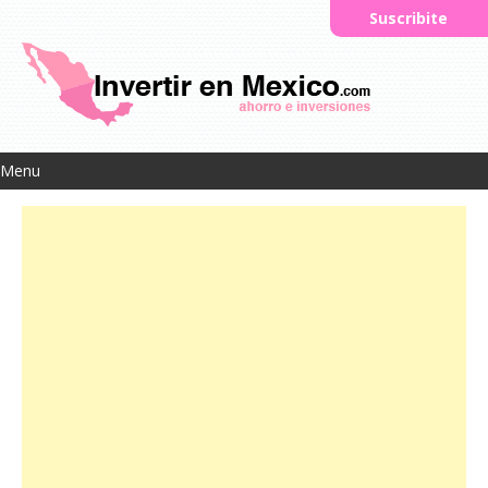
Suscribite
Menu