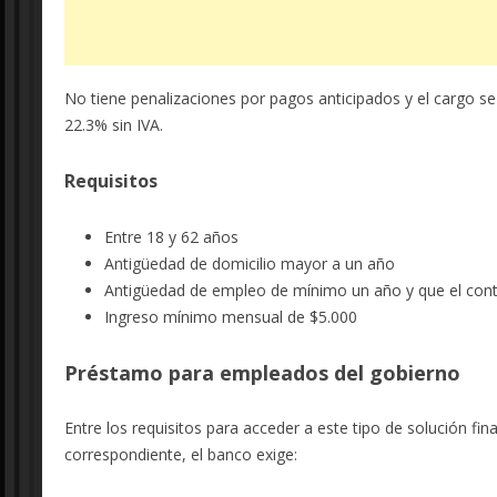
No tiene penalizaciones por pagos anticipados y el cargo s
22.3% sin IVA.
Requisitos
Entre 18 y 62 años
Antigüedad de domicilio mayor a un año
Antigüedad de empleo de mínimo un año y que el cont
Ingreso mínimo mensual de $5.000
Préstamo para empleados del gobierno
Entre los requisitos para acceder a este tipo de solución f
correspondiente, el banco exige: