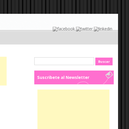
Buscar:
Suscribete al Newsletter