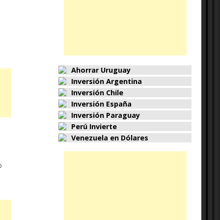
Ahorrar Uruguay
Inversión Argentina
Inversión Chile
Inversión España
Inversión Paraguay
Perú Invierte
Venezuela en Dólares
o