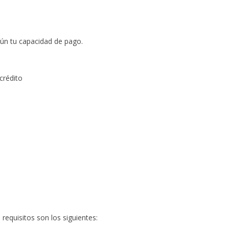
egún tu capacidad de pago.
 crédito
requisitos son los siguientes: