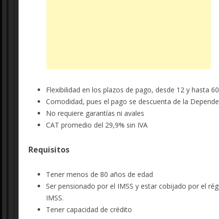
Flexibilidad en los plazos de pago, desde 12 y hasta 6
Comodidad, pues el pago se descuenta de la Dependenc
No requiere garantías ni avales
CAT promedio del 29,9% sin IVA
Requisitos
Tener menos de 80 años de edad
Ser pensionado por el IMSS y estar cobijado por el rég
IMSS.
Tener capacidad de crédito