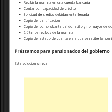
Recibir la nómina en una cuenta bancaria
Contar con capacidad de crédito
Solicitud de crédito debidamente llenada
Copia de identificación
Copia del comprobante del domicilio y no mayor de 
2 últimos recibos de la nómina
Copia del estado de cuenta en la que se recibe la nómi
Préstamos para pensionados del gobierno
Esta solución ofrece: