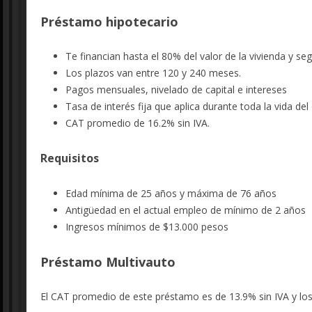
Préstamo hipotecario
Te financian hasta el 80% del valor de la vivienda y s
Los plazos van entre 120 y 240 meses.
Pagos mensuales, nivelado de capital e intereses
Tasa de interés fija que aplica durante toda la vida del
CAT promedio de 16.2% sin IVA.
Requisitos
Edad mínima de 25 años y máxima de 76 años
Antigüedad en el actual empleo de mínimo de 2 años
Ingresos mínimos de $13.000 pesos
Préstamo Multivauto
El CAT promedio de este préstamo es de 13.9% sin IVA y los 