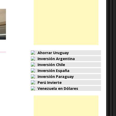
Ahorrar Uruguay
Inversión Argentina
Inversión Chile
Inversión España
Inversión Paraguay
Perú Invierte
Venezuela en Dólares