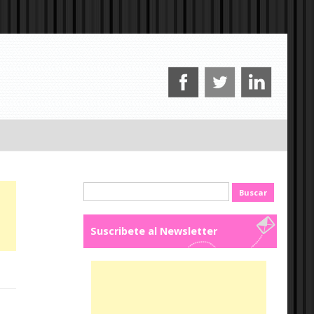
Buscar:
Suscribete al Newsletter