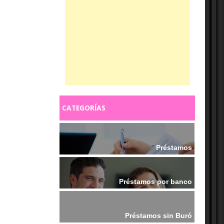
CATEGORÍAS
Préstamos
Préstamos por banco
Préstamos sin Buró