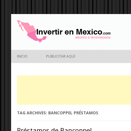
INICIO
PUBLICITAR AQUÍ
TAG ARCHIVES:
BANCOPPEL PRÉSTAMOS
Préstamos de Bancoppel