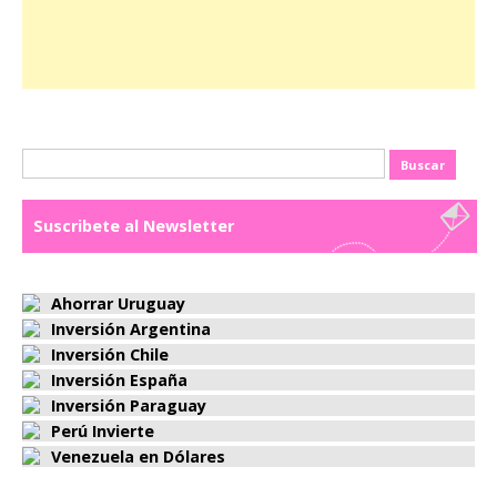
Buscar:
Suscribete al Newsletter
Ahorrar Uruguay
Inversión Argentina
Inversión Chile
Inversión España
Inversión Paraguay
Perú Invierte
Venezuela en Dólares