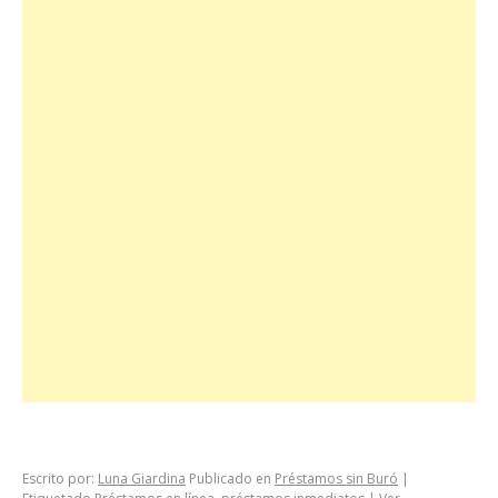
Escrito por:
Luna Giardina
Publicado en
Préstamos sin Buró
|