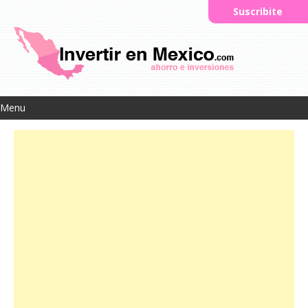
Suscribite
Menu