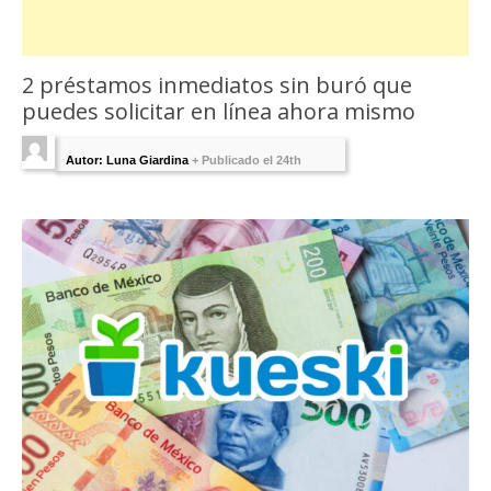
2 préstamos inmediatos sin buró que
puedes solicitar en línea ahora mismo
Autor: Luna Giardina
+
Publicado el 24th
junio 2023 - Última Edición:
julio 4, 2023