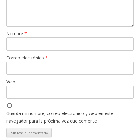
Nombre
*
Correo electrónico
*
Web
Guarda mi nombre, correo electrónico y web en este
navegador para la próxima vez que comente.