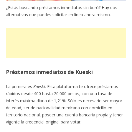
¿Estás buscando préstamos inmediatos sin buró? Hay dos
alternativas que puedes solicitar en línea ahora mismo.
Préstamos inmediatos de Kueski
La primera es
Kueski
. Esta plataforma te ofrece préstamos
rápidos desde 400 hasta 20.000 pesos, con una tasa de
interés máxima diaria de 1,21%. Sólo es necesario ser mayor
de edad, ser de nacionalidad mexicana con domicilio en
territorio nacional, poseer una cuenta bancaria propia y tener
vigente la credencial original para votar.