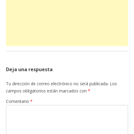
Deja una respuesta
Tu dirección de correo electrónico no será publicada.
Los
campos obligatorios están marcados con
*
Comentario
*