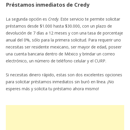
Préstamos inmediatos de Credy
La segunda opción es
Credy
. Este servicio te permite solicitar
préstamos desde $1.000 hasta $30.000, con un plazo de
devolución de 7 días a 12 meses y con una tasa de porcentaje
anual del 0%, sólo para la primera solicitud. Para requerir uno
necesitas ser residente mexicano, ser mayor de edad, poseer
una cuenta bancaria dentro de México y brindar un correo
electrónico, un número de teléfono celular y el CURP.
Si necesitas dinero rápido, estas son dos excelentes opciones
para solicitar préstamos inmediatos sin buró en línea. ¡No
esperes más y solicita tu préstamo ahora mismo!