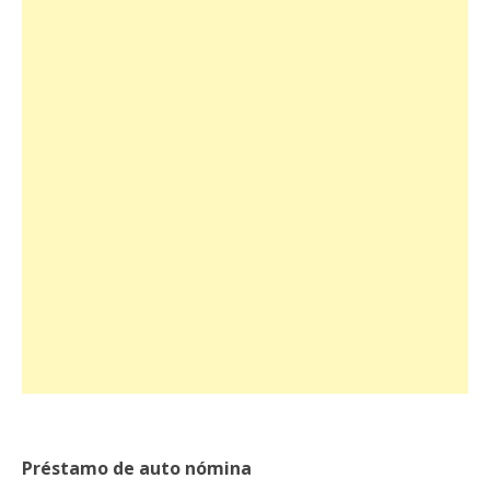
Préstamo de auto nómina