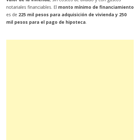
notariales financiables. El
monto mínimo de financiamiento
es de
225 mil pesos para adquisición de vivienda y 250
mil pesos para el pago de hipoteca
.