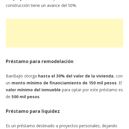
construcción tiene un avance del 50%.
Préstamo para remodelación
BanBajío otorga
hasta el 30% del valor de la vivienda
, con
un
monto mínimo de financiamiento de 150 mil pesos
. El
valor mínimo del inmueble
para optar por este préstamo es
de
500 mil pesos
.
Préstamo para liquidez
Es un préstamo destinado a proyectos personales, dejando