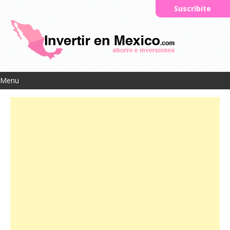
Suscribite
Menu