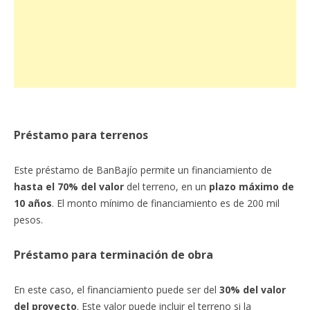
Préstamo para terrenos
Este préstamo de BanBajío permite un financiamiento de
hasta el 70% del valor
del terreno, en un
plazo máximo de
10 años
. El monto mínimo de financiamiento es de 200 mil
pesos.
Préstamo para terminación de obra
En este caso, el financiamiento puede ser del
30% del valor
del proyecto
. Este valor puede incluir el terreno si la