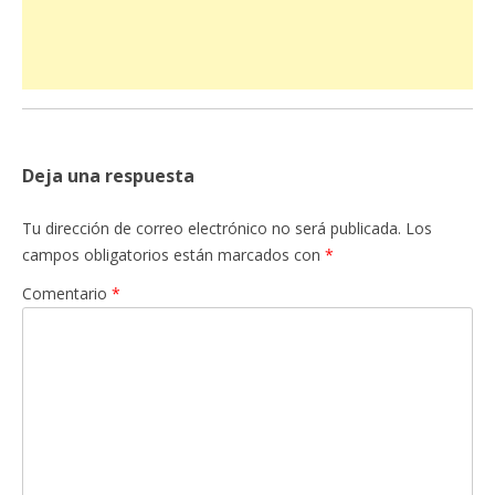
Deja una respuesta
Tu dirección de correo electrónico no será publicada.
Los
campos obligatorios están marcados con
*
Comentario
*