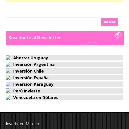
Buscar:
Suscribete al Newsletter
Ahorrar Uruguay
Inversión Argentina
Inversión Chile
Inversión España
Inversión Paraguay
Perú Invierte
Venezuela en Dólares
Invertir en Mexico