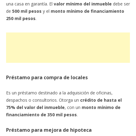
una casa en garantía. El
valor mínimo del inmueble
debe ser
de
500 mil pesos
y el
monto mínimo de financiamiento
250 mil pesos
.
Préstamo para compra de locales
Es un préstamo destinado a la adquisición de oficinas,
despachos o consultorios. Otorga un
crédito de hasta el
75% del valor del inmueble
, con un
monto mínimo de
financiamiento de 350 mil pesos
.
Préstamo para mejora de hipoteca