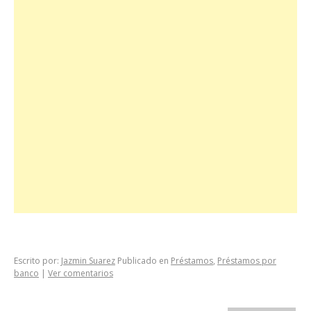
Escrito por:
Jazmin Suarez
Publicado en
Préstamos
,
Préstamos por
banco
|
Ver comentarios