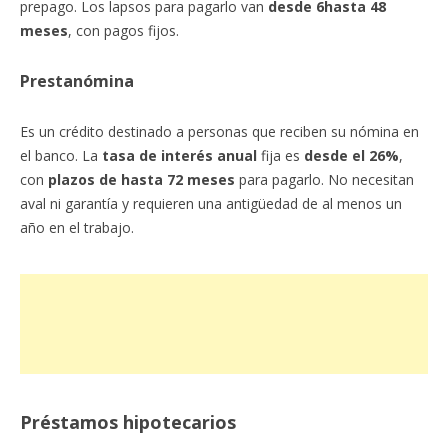
prepago. Los lapsos para pagarlo van
desde 6hasta 48
meses
, con pagos fijos.
Prestanómina
Es un crédito destinado a personas que reciben su nómina en
el banco. La
tasa de interés anual
fija es
desde el 26%
,
con
plazos de hasta 72 meses
para pagarlo. No necesitan
aval ni garantía y requieren una antigüedad de al menos un
año en el trabajo.
Préstamos hipotecarios