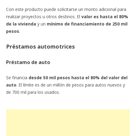
Con este producto puede solicitarse un monto adicional para
realizar proyectos u otros destinos. El
valor es hasta el 80%
de la vivienda
y un
mínimo de financiamiento de 250 mil
pesos
.
Préstamos automotrices
Préstamo de auto
Se financia
desde 50 mil pesos hasta el 80% del valor del
auto
. El límite es de un millón de pesos para autos nuevos y
de 700 mil para los usados.