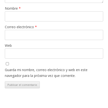
Nombre
*
Correo electrónico
*
Web
Guarda mi nombre, correo electrónico y web en este
navegador para la próxima vez que comente.