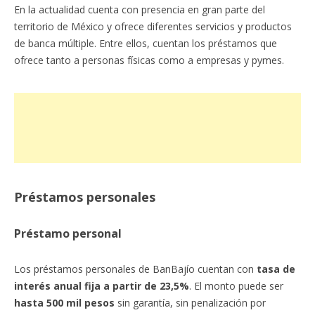
En la actualidad cuenta con presencia en gran parte del
territorio de México y ofrece diferentes servicios y productos
de banca múltiple. Entre ellos, cuentan los préstamos que
ofrece tanto a personas físicas como a empresas y pymes.
Préstamos personales
Préstamo personal
Los préstamos personales de BanBajío cuentan con
tasa de
interés anual fija a partir de 23,5%
. El monto puede ser
hasta 500 mil pesos
sin garantía, sin penalización por