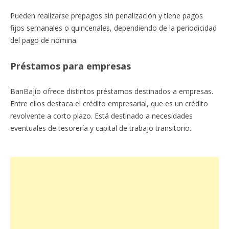
Pueden realizarse prepagos sin penalización y tiene pagos
fijos semanales o quincenales, dependiendo de la periodicidad
del pago de nómina
Préstamos para empresas
BanBajío ofrece distintos préstamos destinados a empresas.
Entre ellos destaca el crédito empresarial, que es un crédito
revolvente a corto plazo. Está destinado a necesidades
eventuales de tesorería y capital de trabajo transitorio.